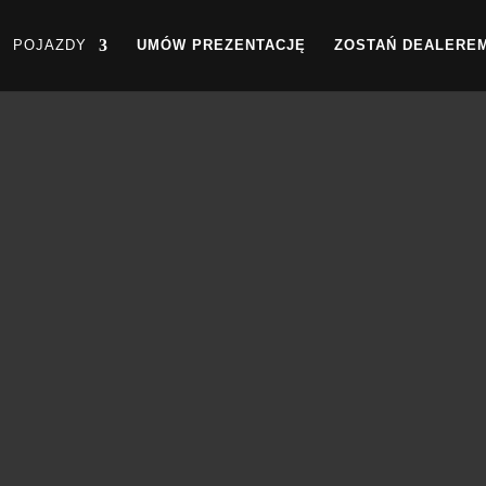
POJAZDY
UMÓW PREZENTACJĘ
ZOSTAŃ DEALERE