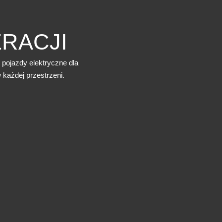
RACJI
pojazdy elektryczne dla
 każdej przestrzeni.