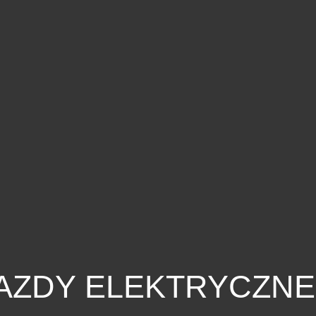
AZDY ELEKTRYCZNE