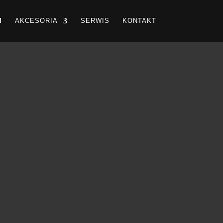
M
AKCESORIA
SERWIS
KONTAKT