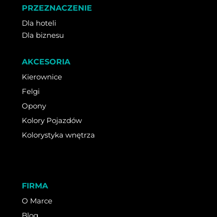
PRZEZNACZENIE
Dla hoteli
Dla biznesu
AKCESORIA
Kierownice
Felgi
Opony
Kolory Pojazdów
Kolorystyka wnętrza
FIRMA
O Marce
Blog