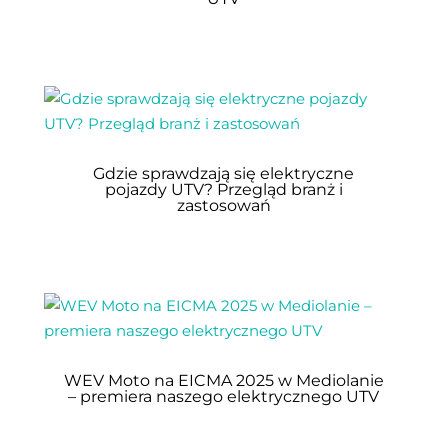
Gdzie sprawdzają się elektryczne
pojazdy UTV? Przegląd branż i
zastosowań
WEV Moto na EICMA 2025 w Mediolanie
– premiera naszego elektrycznego UTV