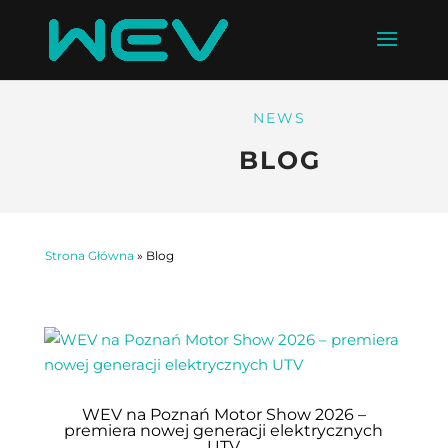
NEWS
BLOG
Strona Główna
»
Blog
WEV na Poznań Motor Show 2026 –
premiera nowej generacji elektrycznych
UTV