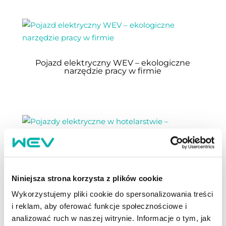
Pojazd elektryczny WEV – ekologiczne
narzędzie pracy w firmie
Pojazdy elektryczne w hotelarstwie –
nowoczesne podejście do mobilności
Niniejsza strona korzysta z plików cookie
Wykorzystujemy pliki cookie do spersonalizowania treści
i reklam, aby oferować funkcje społecznościowe i
analizować ruch w naszej witrynie. Informacje o tym, jak