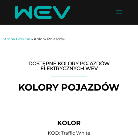
Strona Główna
»
Kolory Pojazdów
DOSTĘPNE KOLORY POJAZDÓW
ELEKTRYCZNYCH WEV
KOLORY POJAZDÓW
KOLOR
KOD: Traffic White