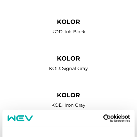
KOLOR
KOD: Ink Black
KOLOR
KOD: Signal Gray
KOLOR
KOD: Iron Gray
KOLOR